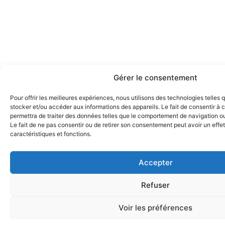
Gérer le consentement
Pour offrir les meilleures expériences, nous utilisons des technologies telles 
stocker et/ou accéder aux informations des appareils. Le fait de consentir à
permettra de traiter des données telles que le comportement de navigation ou 
Le fait de ne pas consentir ou de retirer son consentement peut avoir un effet
caractéristiques et fonctions.
Accepter
Refuser
Voir les préférences