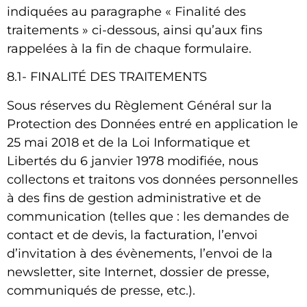
indiquées au paragraphe « Finalité des
traitements » ci-dessous, ainsi qu’aux fins
rappelées à la fin de chaque formulaire.
8.1- FINALITÉ DES TRAITEMENTS
Sous réserves du Règlement Général sur la
Protection des Données entré en application le
25 mai 2018 et de la Loi Informatique et
Libertés du 6 janvier 1978 modifiée, nous
collectons et traitons vos données personnelles
à des fins de gestion administrative et de
communication (telles que : les demandes de
contact et de devis, la facturation, l’envoi
d’invitation à des évènements, l’envoi de la
newsletter, site Internet, dossier de presse,
communiqués de presse, etc.).