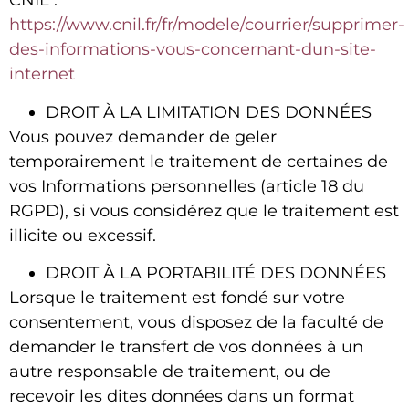
CNIL :
https://www.cnil.fr/fr/modele/courrier/supprimer-
des-informations-vous-concernant-dun-site-
internet
DROIT À LA LIMITATION DES DONNÉES
Vous pouvez demander de geler
temporairement le traitement de certaines de
vos Informations personnelles (article 18 du
RGPD), si vous considérez que le traitement est
illicite ou excessif.
DROIT À LA PORTABILITÉ DES DONNÉES
Lorsque le traitement est fondé sur votre
consentement, vous disposez de la faculté de
demander le transfert de vos données à un
autre responsable de traitement, ou de
recevoir les dites données dans un format