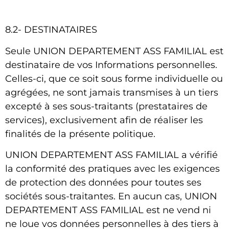
8.2- DESTINATAIRES
Seule
UNION DEPARTEMENT ASS FAMILIAL
est
destinataire de vos Informations personnelles.
Celles-ci, que ce soit sous forme individuelle ou
agrégées, ne sont jamais transmises à un tiers
excepté à ses sous-traitants (prestataires de
services), exclusivement afin de réaliser les
finalités de la présente politique.
UNION DEPARTEMENT ASS FAMILIAL
a vérifié
la conformité des pratiques avec les exigences
de protection des données pour toutes ses
sociétés sous-traitantes. En aucun cas,
UNION
DEPARTEMENT ASS FAMILIAL
est ne vend ni
ne loue vos données personnelles à des tiers à