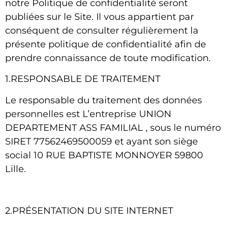
notre Politique de confidentialité seront
publiées sur le Site. Il vous appartient par
conséquent de consulter régulièrement la
présente politique de confidentialité afin de
prendre connaissance de toute modification.
1.RESPONSABLE DE TRAITEMENT
Le responsable du traitement des données
personnelles est L’entreprise
UNION
DEPARTEMENT ASS FAMILIAL
, sous le numéro
SIRET 77562469500059 et ayant son siège
social
10 RUE BAPTISTE MONNOYER 59800
Lille
.
2.PRÉSENTATION DU SITE INTERNET