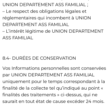
UNION DEPARTEMENT ASS FAMILIAL
;
– Le respect des obligations légales et
réglementaires qui incombent à
UNION
DEPARTEMENT ASS FAMILIAL
– L’intérêt légitime de
UNION DEPARTEMENT
ASS FAMILIAL
8.4- DURÉES DE CONSERVATION
Vos Informations personnelles sont conservées
par
UNION DEPARTEMENT ASS FAMILIAL
uniquement pour le temps correspondant à la
finalité de la collecte tel qu’indiqué au point «
finalités des traitements » ci-dessus, qui ne
saurait en tout état de cause excéder 24 mois.