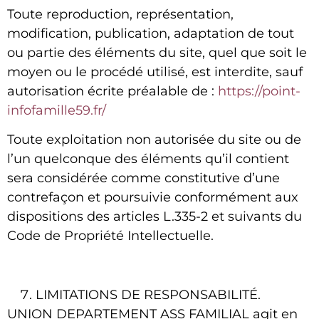
Toute reproduction, représentation,
modification, publication, adaptation de tout
ou partie des éléments du site, quel que soit le
moyen ou le procédé utilisé, est interdite, sauf
autorisation écrite préalable de :
https://point-
infofamille59.fr/
Toute exploitation non autorisée du site ou de
l’un quelconque des éléments qu’il contient
sera considérée comme constitutive d’une
contrefaçon et poursuivie conformément aux
dispositions des articles L.335-2 et suivants du
Code de Propriété Intellectuelle.
LIMITATIONS DE RESPONSABILITÉ.
UNION DEPARTEMENT ASS FAMILIAL
agit en