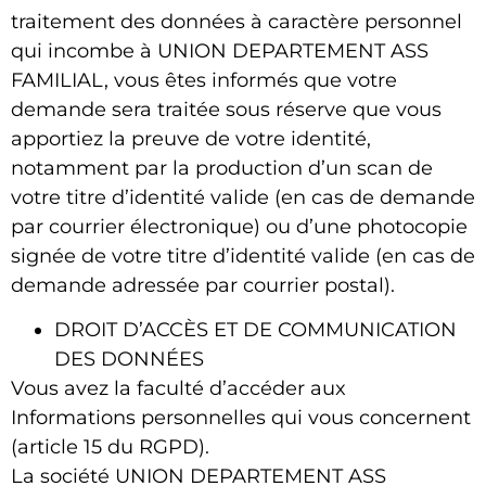
traitement des données à caractère personnel
qui incombe à
UNION DEPARTEMENT ASS
FAMILIAL
, vous êtes informés que votre
demande sera traitée sous réserve que vous
apportiez la preuve de votre identité,
notamment par la production d’un scan de
votre titre d’identité valide (en cas de demande
par courrier électronique) ou d’une photocopie
signée de votre titre d’identité valide (en cas de
demande adressée par courrier postal).
DROIT D’ACCÈS ET DE COMMUNICATION
DES DONNÉES
Vous avez la faculté d’accéder aux
Informations personnelles qui vous concernent
(article 15 du RGPD).
La société
UNION DEPARTEMENT ASS