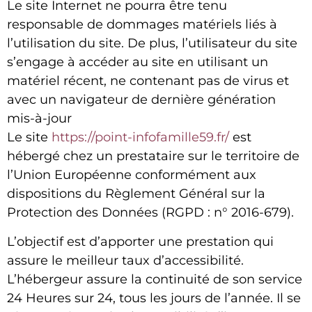
Le site Internet ne pourra être tenu
responsable de dommages matériels liés à
l’utilisation du site. De plus, l’utilisateur du site
s’engage à accéder au site en utilisant un
matériel récent, ne contenant pas de virus et
avec un navigateur de dernière génération
mis-à-jour
Le site
https://point-infofamille59.fr/
est
hébergé chez un prestataire sur le territoire de
l’Union Européenne conformément aux
dispositions du Règlement Général sur la
Protection des Données (RGPD : n° 2016-679).
L’objectif est d’apporter une prestation qui
assure le meilleur taux d’accessibilité.
L’hébergeur assure la continuité de son service
24 Heures sur 24, tous les jours de l’année. Il se