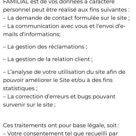
FAMILIAL
est de vos données à caractère
personnel peut être réalisé aux fins suivantes :
– La demande de contact formulée sur le site ;
– La communication avec vous et l’envoi d’e-
mails d’informations;
– La gestion des réclamations ;
– La gestion de la relation client ;
– L’analyse de votre utilisation du site afin de
pouvoir améliorer le Site et/ou à des fins
statistiques ;
– La correction d’erreurs et bugs pouvant
survenir sur le site ;
Ces traitements ont pour base légale, soit :
– Votre consentement tel que recueilli par