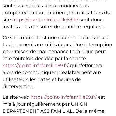
sont susceptibles d’être modifiées ou
complétées à tout moment, les utilisateurs du
site
https://point-infofamille59.fr/
sont donc
invités à les consulter de manière régulière.
Ce site internet est normalement accessible à
tout moment aux utilisateurs. Une interruption
pour raison de maintenance technique peut
être toutefois décidée par la société
https://point-infofamille59.fr/
qui s’efforcera
alors de communiquer préalablement aux
utilisateurs les dates et heures de
l’intervention.
Le site web
https://point-infofamille59.fr/
est
mis à jour régulièrement par
UNION
DEPARTEMENT ASS FAMILIAL
. De la même