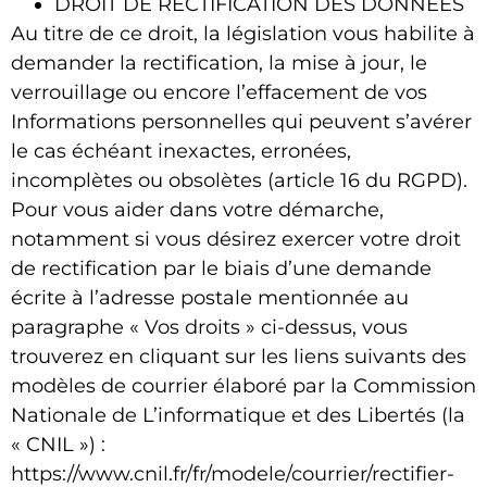
DROIT DE RECTIFICATION DES DONNÉES
Au titre de ce droit, la législation vous habilite à
demander la rectification, la mise à jour, le
verrouillage ou encore l’effacement de vos
Informations personnelles qui peuvent s’avérer
le cas échéant inexactes, erronées,
incomplètes ou obsolètes (article 16 du RGPD).
Pour vous aider dans votre démarche,
notamment si vous désirez exercer votre droit
de rectification par le biais d’une demande
écrite à l’adresse postale mentionnée au
paragraphe « Vos droits » ci-dessus, vous
trouverez en cliquant sur les liens suivants des
modèles de courrier élaboré par la Commission
Nationale de L’informatique et des Libertés (la
« CNIL ») :
https://www.cnil.fr/fr/modele/courrier/rectifier-