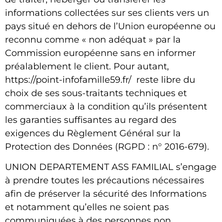
informations collectées sur ses clients vers un
pays situé en dehors de l’Union européenne ou
reconnu comme « non adéquat » par la
Commission européenne sans en informer
préalablement le client. Pour autant,
https://point-infofamille59.fr/ reste libre du
choix de ses sous-traitants techniques et
commerciaux à la condition qu’ils présentent
les garanties suffisantes au regard des
exigences du Règlement Général sur la
Protection des Données (RGPD : n° 2016-679).
UNION DEPARTEMENT ASS FAMILIAL
s’engage
à prendre toutes les précautions nécessaires
afin de préserver la sécurité des Informations
et notamment qu’elles ne soient pas
communiquées à des personnes non