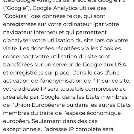
web Google Analytics de la société Google In.
(“Google”). Google Analytics utilise des
“Cookies”, des données texte, qui sont
enregistrées sur votre ordinateur (par votre
navigateur Internet) et qui permettent
d’analyser votre utilisation du site lors de votre
visite. Les données récoltées via les Cookies
concernant votre utilisation du site sont
transférées sur un serveur de Google aux USA
et enregistrées sur place. Dans le cas d’une
activation de l’anonymisation de l’IP sur ce site,
votre adresse IP sera toutefois compressée au
préalable par Google, dans les Etats membres
de l’Union Européenne ou dans les autres Etats
membres du traité de l’espace économique
européen. Seulement dans des cas
exceptionnels, l’adresse IP complète sera