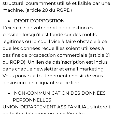
structuré, couramment utilisé et lisible par une
machine. (article 20 du RGPD)
DROIT D’OPPOSITION
L’exercice de votre droit d’opposition est
possible lorsqu’il est fondé sur des motifs
légitimes ou lorsqu’il vise à faire obstacle à ce
que les données recueillies soient utilisées à
des fins de prospection commerciale (article 21
du RGPD). Un lien de désinscription est inclus
dans chaque newsletter et email marketing.
Vous pouvez à tout moment choisir de vous
désinscrire en cliquant sur ce lien.
NON-COMMUNICATION DES DONNÉES
PERSONNELLES
UNION DEPARTEMENT ASS FAMILIAL
s’interdit
de traiter, héberger ou transférer les