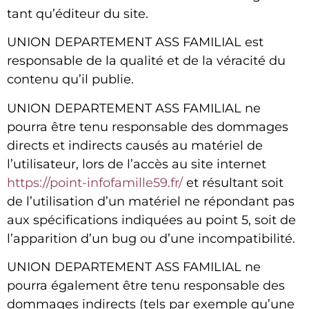
tant qu’éditeur du site.
UNION DEPARTEMENT ASS FAMILIAL
est
responsable de la qualité et de la véracité du
contenu qu’il publie.
UNION DEPARTEMENT ASS FAMILIAL
ne
pourra être tenu responsable des dommages
directs et indirects causés au matériel de
l’utilisateur, lors de l’accès au site internet
https://point-infofamille59.fr/
et résultant soit
de l’utilisation d’un matériel ne répondant pas
aux spécifications indiquées au point 5, soit de
l’apparition d’un bug ou d’une incompatibilité.
UNION DEPARTEMENT ASS FAMILIAL
ne
pourra également être tenu responsable des
dommages indirects (tels par exemple qu’une