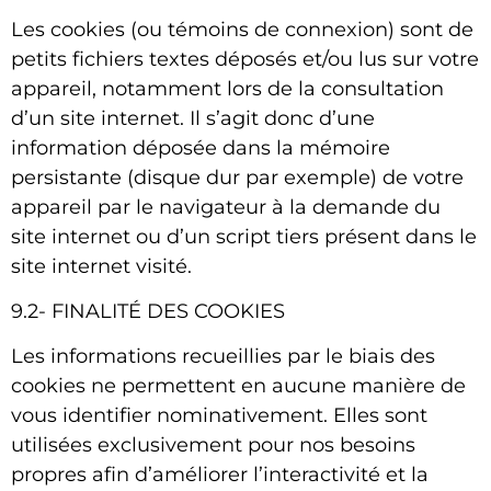
Les cookies (ou témoins de connexion) sont de
petits fichiers textes déposés et/ou lus sur votre
appareil, notamment lors de la consultation
d’un site internet. Il s’agit donc d’une
information déposée dans la mémoire
persistante (disque dur par exemple) de votre
appareil par le navigateur à la demande du
site internet ou d’un script tiers présent dans le
site internet visité.
9.2- FINALITÉ DES COOKIES
Les informations recueillies par le biais des
cookies ne permettent en aucune manière de
vous identifier nominativement. Elles sont
utilisées exclusivement pour nos besoins
propres afin d’améliorer l’interactivité et la