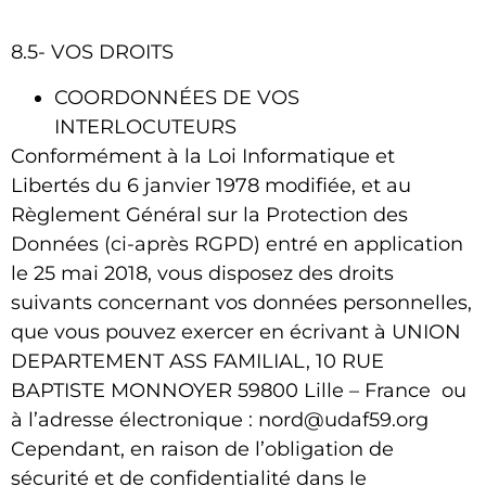
8.5- VOS DROITS
COORDONNÉES DE VOS
INTERLOCUTEURS
Conformément à la Loi Informatique et
Libertés du 6 janvier 1978 modifiée, et au
Règlement Général sur la Protection des
Données (ci-après RGPD) entré en application
le 25 mai 2018, vous disposez des droits
suivants concernant vos données personnelles,
que vous pouvez exercer en écrivant à
UNION
DEPARTEMENT ASS FAMILIAL
,
10 RUE
BAPTISTE MONNOYER 59800 Lille
– France ou
à l’adresse électronique : nord@udaf59.org
Cependant, en raison de l’obligation de
sécurité et de confidentialité dans le