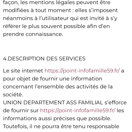
façon, les mentions légales peuvent être
modifiées à tout moment : elles s’imposent
néanmoins à l’utilisateur qui est invité à s’y
référer le plus souvent possible afin d’en
prendre connaissance.
4.DESCRIPTION DES SERVICES
Le site internet
https://point-infofamille59.fr/
a
pour objet de fournir une information
concernant l’ensemble des activités de la
société.
UNION DEPARTEMENT ASS FAMILIAL
s’efforce
de fournir sur
https://point-infofamille59.fr/
les
informations aussi précises que possible.
Toutefois, il ne pourra être tenu responsable