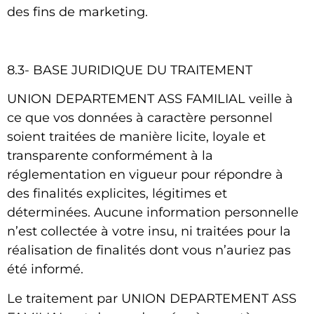
des fins de marketing.
8.3- BASE JURIDIQUE DU TRAITEMENT
UNION DEPARTEMENT ASS FAMILIAL
veille à
ce que vos données à caractère personnel
soient traitées de manière licite, loyale et
transparente conformément à la
réglementation en vigueur pour répondre à
des finalités explicites, légitimes et
déterminées. Aucune information personnelle
n’est collectée à votre insu, ni traitées pour la
réalisation de finalités dont vous n’auriez pas
été informé.
Le traitement par
UNION DEPARTEMENT ASS