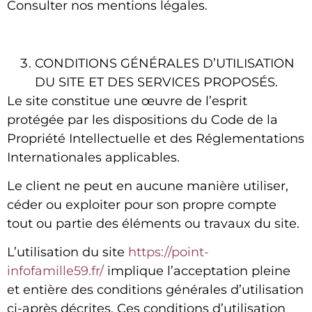
Consulter nos mentions légales.
CONDITIONS GÉNÉRALES D’UTILISATION
DU SITE ET DES SERVICES PROPOSÉS.
Le site constitue une œuvre de l’esprit
protégée par les dispositions du Code de la
Propriété Intellectuelle et des Réglementations
Internationales applicables.
Le client ne peut en aucune manière utiliser,
céder ou exploiter pour son propre compte
tout ou partie des éléments ou travaux du site.
L’utilisation du site
https://point-
infofamille59.fr/
implique l’acceptation pleine
et entière des conditions générales d’utilisation
ci-après décrites. Ces conditions d’utilisation