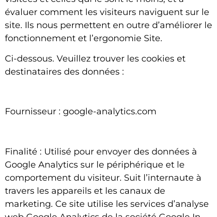
évaluer comment les visiteurs naviguent sur le
site. Ils nous permettent en outre d’améliorer le
fonctionnement et l’ergonomie Site.
Ci-dessous. Veuillez trouver les cookies et
destinataires des données :
Fournisseur : google-analytics.com
Finalité : Utilisé pour envoyer des données à
Google Analytics sur le périphérique et le
comportement du visiteur. Suit l’internaute à
travers les appareils et les canaux de
marketing. Ce site utilise les services d’analyse