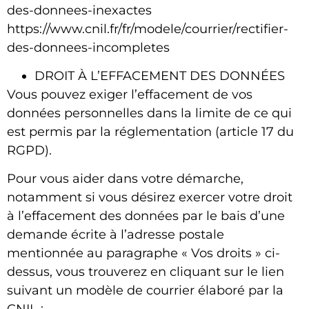
des-donnees-inexactes
https://www.cnil.fr/fr/modele/courrier/rectifier-
des-donnees-incompletes
DROIT À L’EFFACEMENT DES DONNÉES
Vous pouvez exiger l’effacement de vos
données personnelles dans la limite de ce qui
est permis par la réglementation (article 17 du
RGPD).
Pour vous aider dans votre démarche,
notamment si vous désirez exercer votre droit
à l’effacement des données par le bais d’une
demande écrite à l’adresse postale
mentionnée au paragraphe « Vos droits » ci-
dessus, vous trouverez en cliquant sur le lien
suivant un modèle de courrier élaboré par la