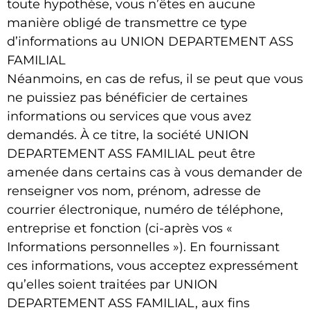
toute hypothèse, vous n’êtes en aucune
manière obligé de transmettre ce type
d’informations au
UNION DEPARTEMENT ASS
FAMILIAL
Néanmoins, en cas de refus, il se peut que vous
ne puissiez pas bénéficier de certaines
informations ou services que vous avez
demandés. À ce titre, la société
UNION
DEPARTEMENT ASS FAMILIAL
peut être
amenée dans certains cas à vous demander de
renseigner vos nom, prénom, adresse de
courrier électronique, numéro de téléphone,
entreprise et fonction (ci-après vos «
Informations personnelles »). En fournissant
ces informations, vous acceptez expressément
qu’elles soient traitées par
UNION
DEPARTEMENT ASS FAMILIAL
, aux fins