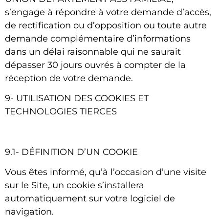
s’engage à répondre à votre demande d’accès,
de rectification ou d’opposition ou toute autre
demande complémentaire d’informations
dans un délai raisonnable qui ne saurait
dépasser 30 jours ouvrés à compter de la
réception de votre demande.
9- UTILISATION DES COOKIES ET
TECHNOLOGIES TIERCES
9.1- DÉFINITION D’UN COOKIE
Vous êtes informé, qu’à l’occasion d’une visite
sur le Site, un cookie s’installera
automatiquement sur votre logiciel de
navigation.