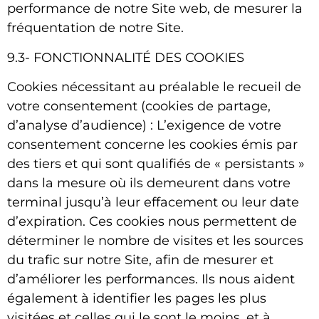
performance de notre Site web, de mesurer la
fréquentation de notre Site.
9.3- FONCTIONNALITÉ DES COOKIES
Cookies nécessitant au préalable le recueil de
votre consentement (cookies de partage,
d’analyse d’audience) : L’exigence de votre
consentement concerne les cookies émis par
des tiers et qui sont qualifiés de « persistants »
dans la mesure où ils demeurent dans votre
terminal jusqu’à leur effacement ou leur date
d’expiration. Ces cookies nous permettent de
déterminer le nombre de visites et les sources
du trafic sur notre Site, afin de mesurer et
d’améliorer les performances. Ils nous aident
également à identifier les pages les plus
visitées et celles qui le sont le moins, et à