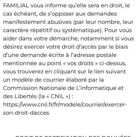
FAMILIAL
vous informe qu’elle sera en droit, le
cas échéant, de s’opposer aux demandes
manifestement abusives (par leur nombre, leur
caractère répétitif ou systématique). Pour vous
aider dans votre démarche, notamment si vous
désirez exercer votre droit d’accès par le biais
d’une demande écrite à l’adresse postale
mentionnée au point « vos droits » ci-dessus,
vous trouverez en cliquant sur le lien suivant
un modèle de courrier élaboré par la
Commission Nationale de L’informatique et
des Libertés (la « CNIL ») :
https://www.cnil.fr/fr/modele/courrier/exercer-
son-droit-dacces