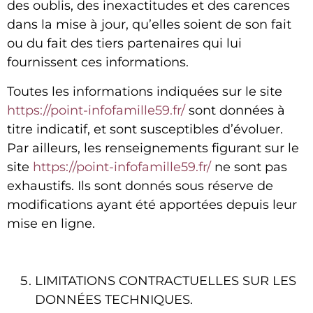
des oublis, des inexactitudes et des carences
dans la mise à jour, qu’elles soient de son fait
ou du fait des tiers partenaires qui lui
fournissent ces informations.
Toutes les informations indiquées sur le site
https://point-infofamille59.fr/
sont données à
titre indicatif, et sont susceptibles d’évoluer.
Par ailleurs, les renseignements figurant sur le
site
https://point-infofamille59.fr/
ne sont pas
exhaustifs. Ils sont donnés sous réserve de
modifications ayant été apportées depuis leur
mise en ligne.
LIMITATIONS CONTRACTUELLES SUR LES
DONNÉES TECHNIQUES.