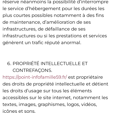
réserve néanmoins la possibilité d’interrompre
le service d’hébergement pour les durées les
plus courtes possibles notamment à des fins
de maintenance, d’amélioration de ses
infrastructures, de défaillance de ses
infrastructures ou si les prestations et services
génèrent un trafic réputé anormal.
PROPRIÉTÉ INTELLECTUELLE ET
CONTREFAÇONS.
https://point-infofamille59.fr/
est propriétaire
des droits de propriété intellectuelle et détient
les droits d’usage sur tous les éléments
accessibles sur le site internet, notamment les
textes, images, graphismes, logos, vidéos,
icônes et sons.