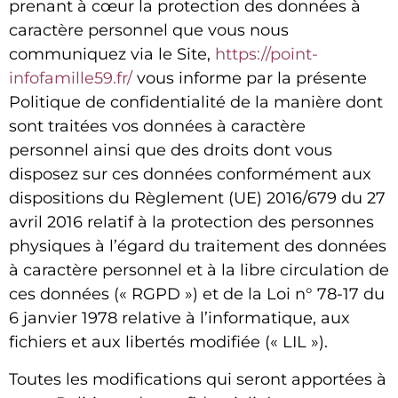
prenant à cœur la protection des données à
caractère personnel que vous nous
communiquez via le Site,
https://point-
infofamille59.fr/
vous informe par la présente
Politique de confidentialité de la manière dont
sont traitées vos données à caractère
personnel ainsi que des droits dont vous
disposez sur ces données conformément aux
dispositions du Règlement (UE) 2016/679 du 27
avril 2016 relatif à la protection des personnes
physiques à l’égard du traitement des données
à caractère personnel et à la libre circulation de
ces données (« RGPD ») et de la Loi n° 78-17 du
6 janvier 1978 relative à l’informatique, aux
fichiers et aux libertés modifiée (« LIL »).
Toutes les modifications qui seront apportées à