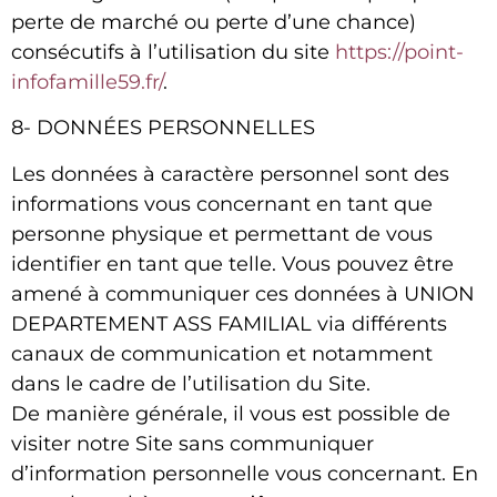
perte de marché ou perte d’une chance)
consécutifs à l’utilisation du site
https://point-
infofamille59.fr/
.
8- DONNÉES PERSONNELLES
Les données à caractère personnel sont des
informations vous concernant en tant que
personne physique et permettant de vous
identifier en tant que telle. Vous pouvez être
amené à communiquer ces données à
UNION
DEPARTEMENT ASS FAMILIAL
via différents
canaux de communication et notamment
dans le cadre de l’utilisation du Site.
De manière générale, il vous est possible de
visiter notre Site sans communiquer
d’information personnelle vous concernant. En