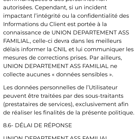
autorisées. Cependant, si un incident
impactant l’intégrité ou la confidentialité des
Informations du Client est portée à la
connaissance de
UNION DEPARTEMENT ASS
FAMILIAL
, celle-ci devra dans les meilleurs
délais informer la CNIL et lui communiquer les
mesures de corrections prises. Par ailleurs,
UNION DEPARTEMENT ASS FAMILIAL
ne
collecte aucunes « données sensibles ».
Les données personnelles de l’Utilisateur
peuvent être traitées par des sous-traitants
(prestataires de services), exclusivement afin
de réaliser les finalités de la présente politique.
8.6- DÉLAI DE RÉPONSE
UNION DEPARTEMENT ASS FAMILIAL
,