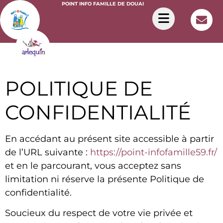
POINT INFO FAMILLE DE DOUAI
POLITIQUE DE
CONFIDENTIALITÉ
En accédant au présent site accessible à partir
de l’URL suivante :
https://point-infofamille59.fr/
et en le parcourant, vous acceptez sans
limitation ni réserve la présente Politique de
confidentialité.
Soucieux du respect de votre vie privée et