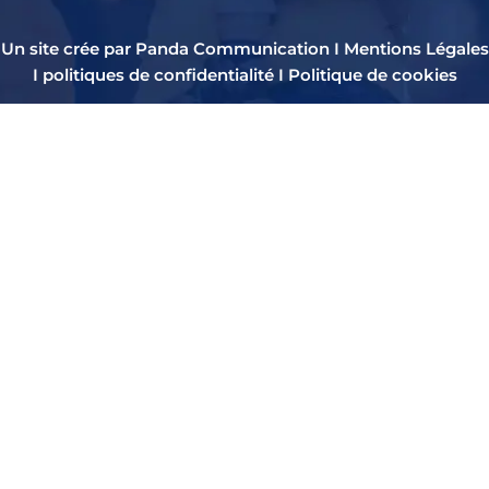
Un site crée par Panda Communication I
Mentions Légales
I
politiques de confidentialité
I
Politique de cookies