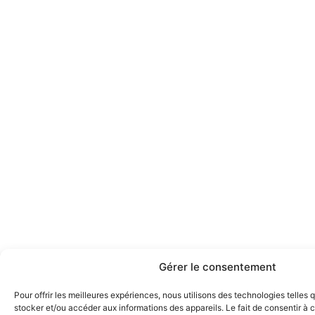
Gérer le consentement
Pour offrir les meilleures expériences, nous utilisons des technologies telles 
stocker et/ou accéder aux informations des appareils. Le fait de consentir à