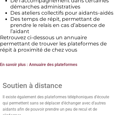
De l’accompagnement dans certaines
démarches administratives
Des ateliers collectifs pour aidants-aidés
Des temps de répit, permettant de
prendre le relais en cas d’absence de
l’aidant
Retrouvez ci-dessous un annuaire
permettant de trouver les plateformes de
répit à proximité de chez vous
En savoir plus : Annuaire des plateformes
Soutien à distance
Il existe également des plateformes téléphoniques d’écoute
qui permettent sans se déplacer d’échanger avec d’autres
aidants afin de pouvoir prendre un peu de recul et de