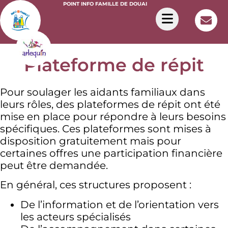
POINT INFO FAMILLE DE DOUAI
Plateforme de répit
Pour soulager les aidants familiaux dans
leurs rôles, des plateformes de répit ont été
mise en place pour répondre à leurs besoins
spécifiques. Ces plateformes sont mises à
disposition gratuitement mais pour
certaines offres une participation financière
peut être demandée.
En général, ces structures proposent :
De l’information et de l’orientation vers
les acteurs spécialisés