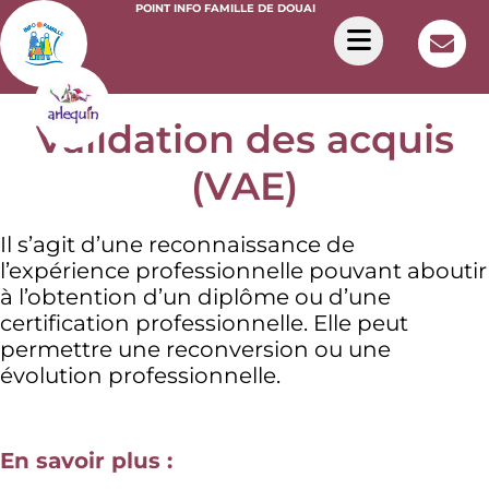
POINT INFO FAMILLE DE DOUAI
Validation des acquis
(VAE)
Il s’agit d’une reconnaissance de
l’expérience professionnelle pouvant aboutir
à l’obtention d’un diplôme ou d’une
certification professionnelle. Elle peut
permettre une reconversion ou une
évolution professionnelle.
En savoir plus :