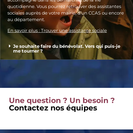
quotidienne. Vous pourrez retrouver des assistantes
sociales auprès de votre mairie, d’un CCAS ou encore
au département.
En savoir plus : Trouver une assistante sociale
Je souhaite faire du bénévolat. Vers qui puis-je
me tourner ?
Une question ? Un besoin ?
Contactez nos équipes