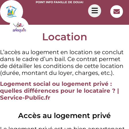
POINT INFO FAMILLE DE DOUAI
Location
L’accès au logement en location se conclut
dans le cadre d’un bail. Ce contrat permet
de détailler les conditions de cette location
(durée, montant du loyer, charges, etc.).
Logement social ou logement privé :
quelles différences pour le locataire ? |
Service-Public.fr
Accès au logement privé
Le logement privé est un bien appartenant