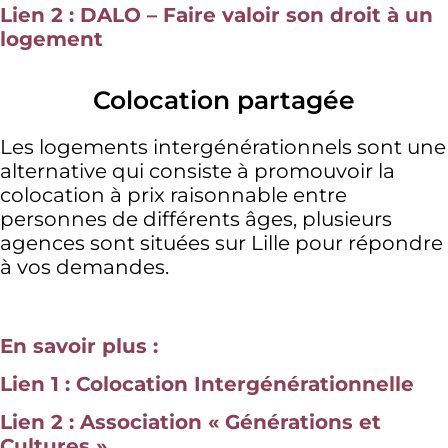
Lien 2 : DALO – Faire valoir son droit à un
logement
Colocation partagée
Les logements intergénérationnels sont une
alternative qui consiste à promouvoir la
colocation à prix raisonnable entre
personnes de différents âges, plusieurs
agences sont situées sur Lille pour répondre
à vos demandes.
En savoir plus :
Lien 1 : Colocation Intergénérationnelle
Lien 2 : Association « Générations et
Cultures »