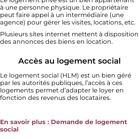
à une personne physique. Le propriétaire
peut faire appel à un intermédiaire (une
agence) pour gérer les visites, locations, etc.
Plusieurs sites internet mettent à disposition
des annonces des biens en location.
Accès au logement social
Le logement social (HLM) est un bien géré
par les autorités publiques, l’accès à ces
logements permet d’adapter le loyer en
fonction des revenus des locataires.
En savoir plus : Demande de logement
social