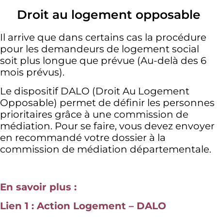
Droit au logement opposable
Il arrive que dans certains cas la procédure
pour les demandeurs de logement social
soit plus longue que prévue (Au-delà des 6
mois prévus).
Le dispositif DALO (Droit Au Logement
Opposable) permet de définir les personnes
prioritaires grâce à une commission de
médiation. Pour se faire, vous devez envoyer
en recommandé votre dossier à la
commission de médiation départementale.
En savoir plus :
Lien 1 : Action Logement – DALO