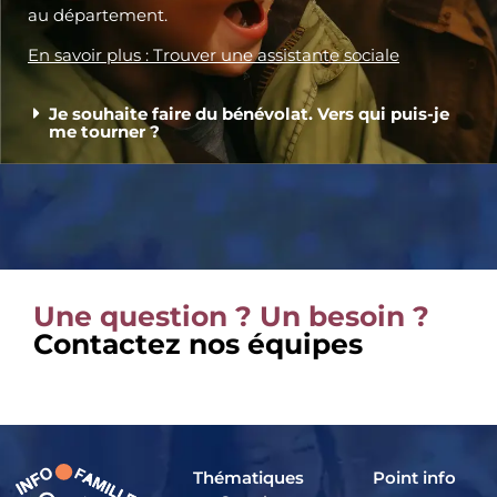
au département.
En savoir plus : Trouver une assistante sociale
Je souhaite faire du bénévolat. Vers qui puis-je
me tourner ?
Une question ? Un besoin ?
Contactez nos équipes
Thématiques
Point info