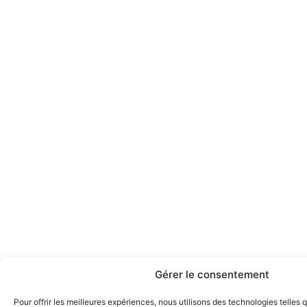
Gérer le consentement
Pour offrir les meilleures expériences, nous utilisons des technologies telles 