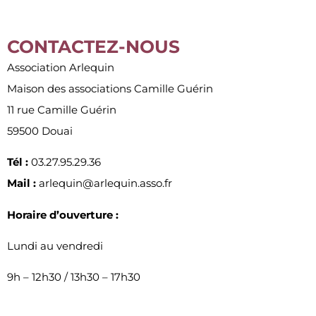
CONTACTEZ-NOUS
Association Arlequin
Maison des associations Camille Guérin
11 rue Camille Guérin
59500 Douai
Tél :
03.27.95.29.36
Mail :
arlequin@arlequin.asso.fr
Horaire d’ouverture :
Lundi au vendredi
9h – 12h30 / 13h30 – 17h30