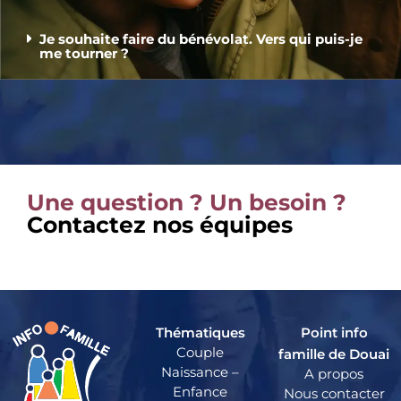
Je souhaite faire du bénévolat. Vers qui puis-je
me tourner ?
Une question ? Un besoin ?
Contactez nos équipes
Thématiques
Point info
Couple
famille de Douai
Naissance –
A propos
Enfance
Nous contacter