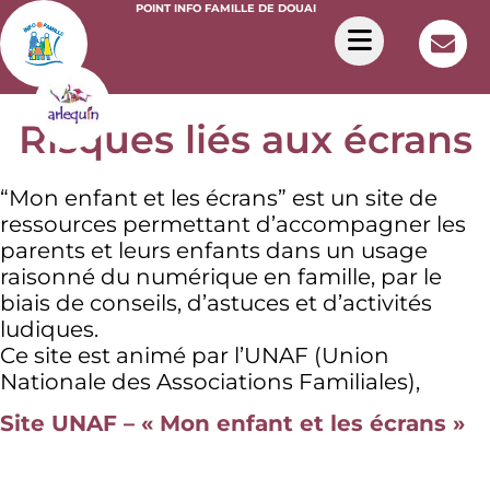
POINT INFO FAMILLE DE DOUAI
Risques liés aux écrans
“Mon enfant et les écrans” est un site de
ressources permettant d’accompagner les
parents et leurs enfants dans un usage
raisonné du numérique en famille, par le
biais de conseils, d’astuces et d’activités
ludiques.
Ce site est animé par l’UNAF (Union
Nationale des Associations Familiales),
Site UNAF – « Mon enfant et les écrans »